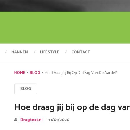
MANNEN
LIFESTYLE
CONTACT
HOME
BLOG
Hoe Draag Jij Bij Op De Dag Van De Aarde?
BLOG
Hoe draag jij bij op de dag va
Drugtext.nl
13/01/2020