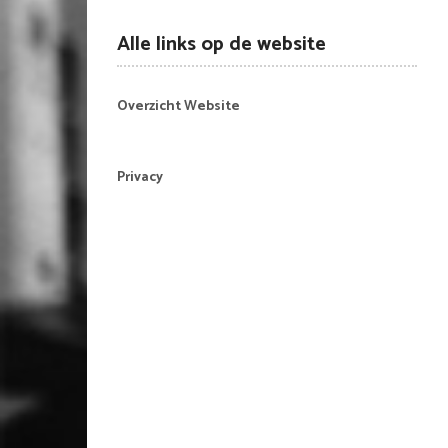
Alle links op de website
Overzicht Website
Privacy