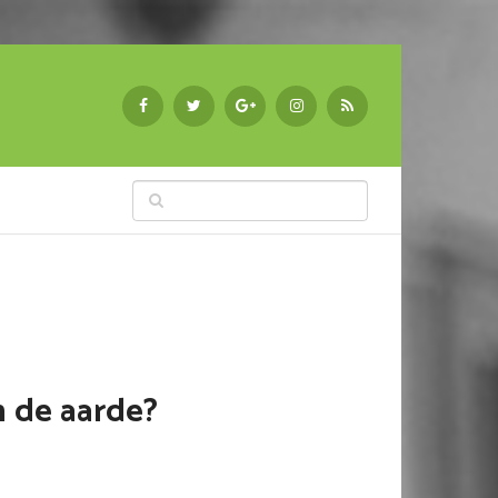
n de aarde?