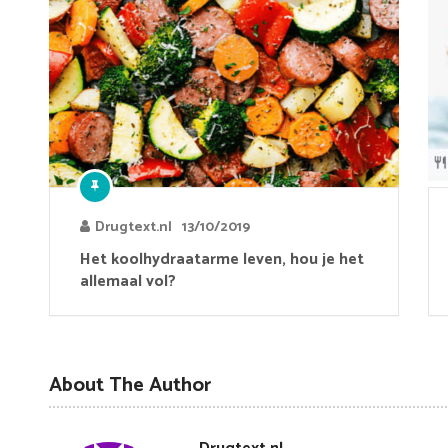
Drugtext.nl
13/10/2019
Het koolhydraatarme leven, hou je het
allemaal vol?
About The Author