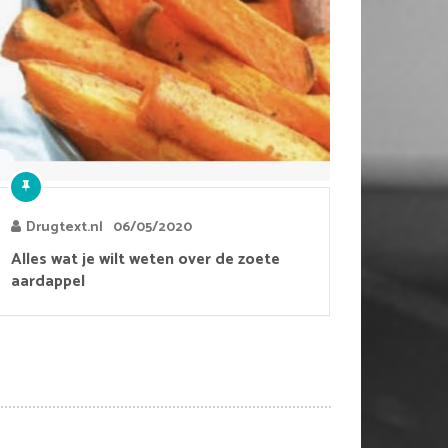
Drugtext.nl
06/05/2020
Alles wat je wilt weten over de zoete
aardappel