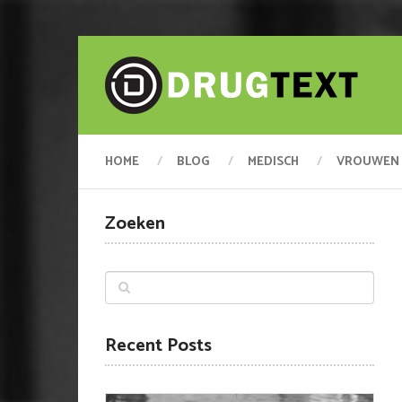
HOME
BLOG
MEDISCH
VROUWEN
Zoeken
Recent Posts