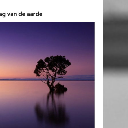
ag van de aarde