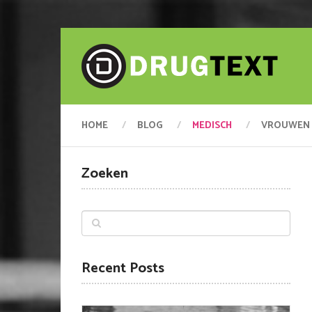
HOME
BLOG
MEDISCH
VROUWEN
Zoeken
Recent Posts