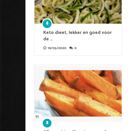
Keto dieet, lekker en goed voor
de …
19/05/2020
0