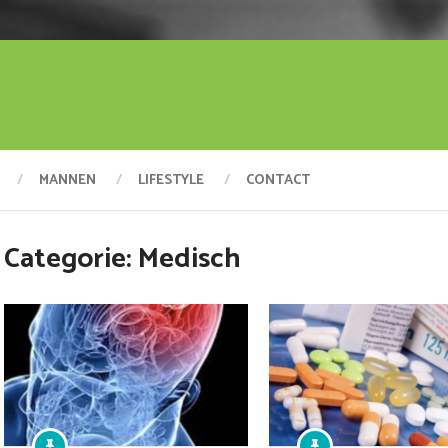
MANNEN
LIFESTYLE
CONTACT
Categorie:
Medisch