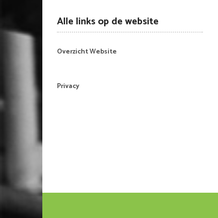
Alle links op de website
Overzicht Website
Privacy