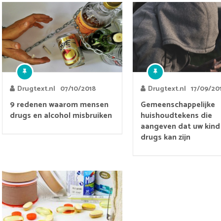
Drugtext.nl
07/10/2018
Drugtext.nl
17/09/20
9 redenen waarom mensen
Gemeenschappelijke
drugs en alcohol misbruiken
huishoudtekens die
aangeven dat uw kind
drugs kan zijn