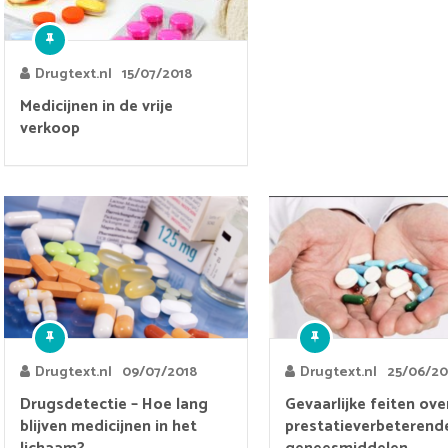
Drugtext.nl
15/07/2018
Medicijnen in de vrije
verkoop
Drugtext.nl
09/07/2018
Drugtext.nl
25/06/20
Drugsdetectie – Hoe lang
Gevaarlijke feiten ove
blijven medicijnen in het
prestatieverbeterend