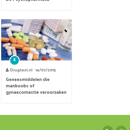
Drugtext.nl
14/07/2015
Geneesmiddelen die
manboobs of
gynaecomastie veroorzaken